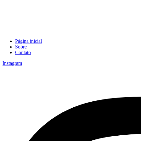
Página inicial
Sobre
Contato
Instagram