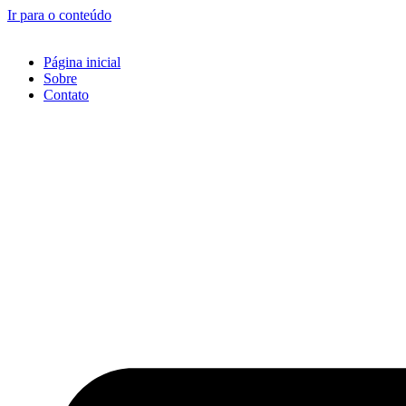
Ir para o conteúdo
Página inicial
Sobre
Contato