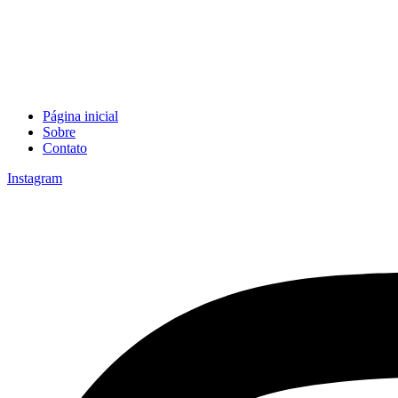
Página inicial
Sobre
Contato
Instagram