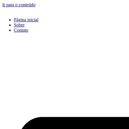
Ir para o conteúdo
Página inicial
Sobre
Contato