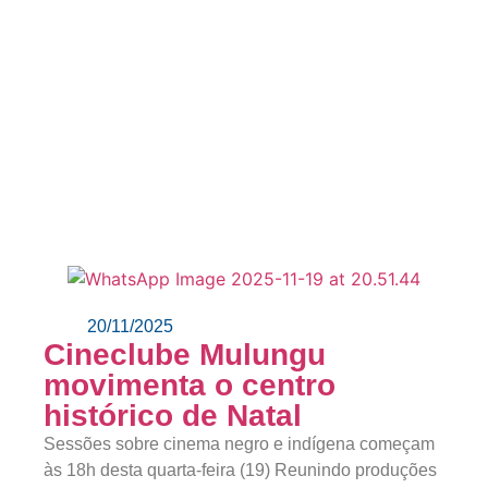
20/11/2025
Cineclube Mulungu
movimenta o centro
histórico de Natal
Sessões sobre cinema negro e indígena começam
às 18h desta quarta-feira (19) Reunindo produções