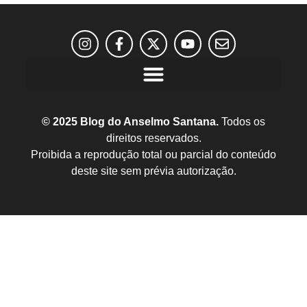
© 2025 Blog do Anselmo Santana.
Todos os
direitos reservados.
Proibida a reprodução total ou parcial do conteúdo
deste site sem prévia autorização.