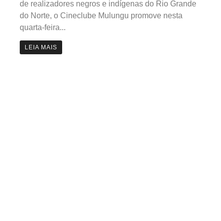
de realizadores negros e indígenas do Rio Grande
do Norte, o Cineclube Mulungu promove nesta
quarta-feira...
LEIA MAIS