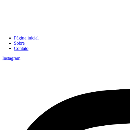
Página inicial
Sobre
Contato
Instagram