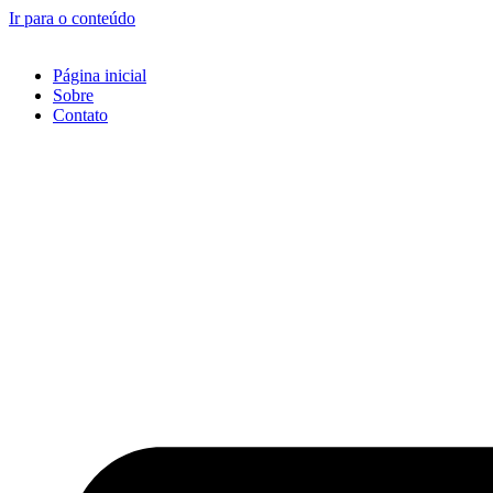
Ir para o conteúdo
Página inicial
Sobre
Contato