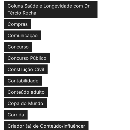
Coluna Saúde e Longevidade com Dr.
Tércio Rocha
Compras
Comunicação
Concurso
Concurso Público
Construção Civil
Contabilidade
Conteúdo adulto
Copa do Mundo
Corrida
Criador (a) de Conteúdo/Influêncer