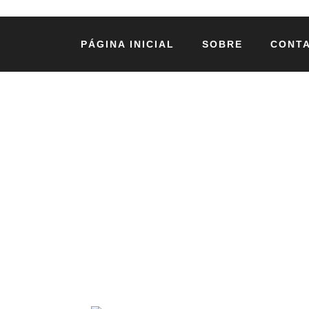
PÁGINA INICIAL
SOBRE
CONT