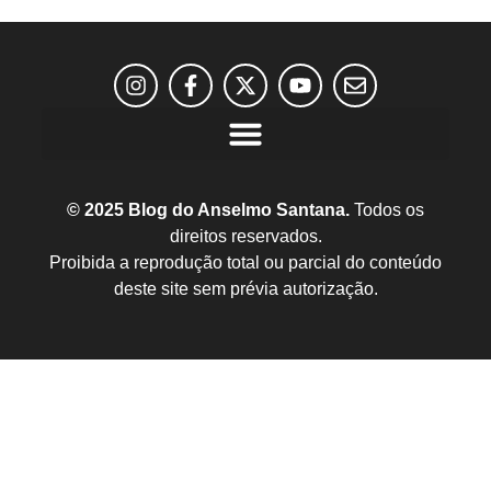
© 2025 Blog do Anselmo Santana.
Todos os
direitos reservados.
Proibida a reprodução total ou parcial do conteúdo
deste site sem prévia autorização.