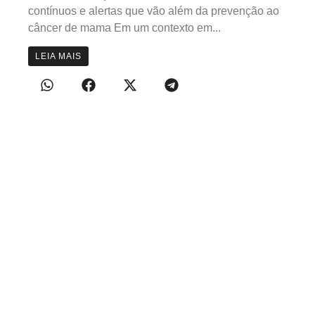
contínuos e alertas que vão além da prevenção ao
câncer de mama Em um contexto em...
LEIA MAIS