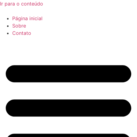
Ir para o conteúdo
Página inicial
Sobre
Contato