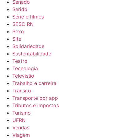
Senado
Seridó
Série e filmes
SESC RN
Sexo
Site
Solidariedade
Sustentabilidade
Teatro
Tecnologia
Televisão
Trabalho e carreira
Trânsito
Transporte por app
Tributos e impostos
Turismo
UFRN
Vendas
Viagem