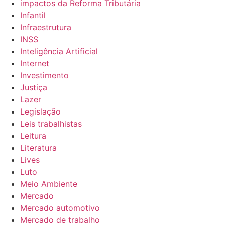
impactos da Reforma Tributária
Infantil
Infraestrutura
INSS
Inteligência Artificial
Internet
Investimento
Justiça
Lazer
Legislação
Leis trabalhistas
Leitura
Literatura
Lives
Luto
Meio Ambiente
Mercado
Mercado automotivo
Mercado de trabalho