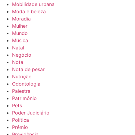
Mobilidade urbana
Moda e beleza
Moradia
Mulher
Mundo
Música
Natal
Negócio
Nota
Nota de pesar
Nutrição
Odontologia
Palestra
Patrimônio
Pets
Poder Judiciário
Política
Prêmio
Previdência