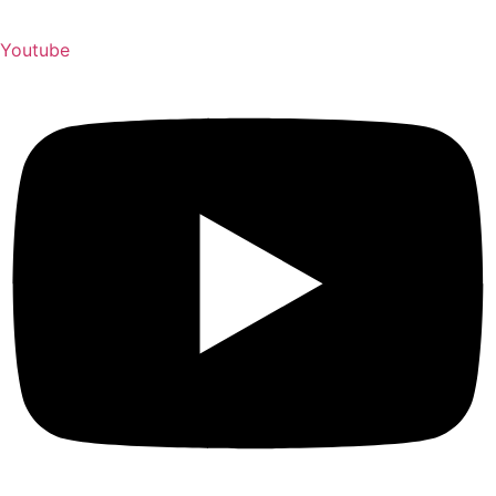
Youtube