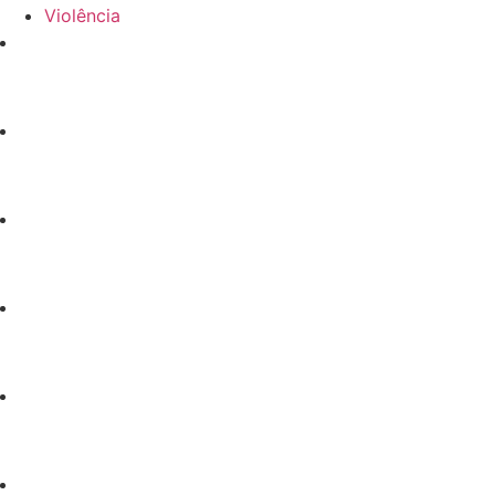
Violência