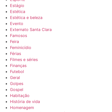
Estágio
Estética
Estética e beleza
Evento
Externato Santa Clara
Famosos
Feira
Feminicídio
Férias
Filmes e séries
Finanças
Futebol
Geral
Golpes
Gospel
Habitação
História de vida
Homenagem