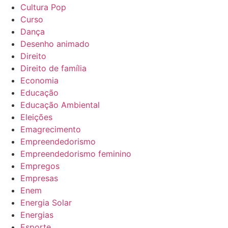
Cultura Pop
Curso
Dança
Desenho animado
Direito
Direito de família
Economia
Educação
Educação Ambiental
Eleições
Emagrecimento
Empreendedorismo
Empreendedorismo feminino
Empregos
Empresas
Enem
Energia Solar
Energias
Esporte