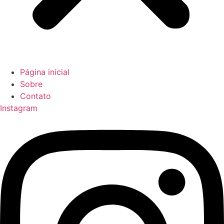
Página inicial
Sobre
Contato
Instagram