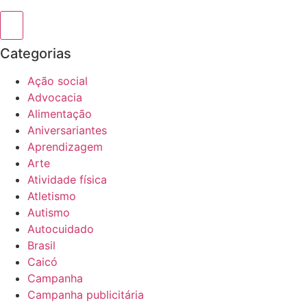
Categorias
Ação social
Advocacia
Alimentação
Aniversariantes
Aprendizagem
Arte
Atividade física
Atletismo
Autismo
Autocuidado
Brasil
Caicó
Campanha
Campanha publicitária