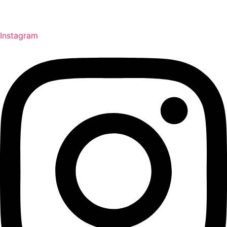
Instagram