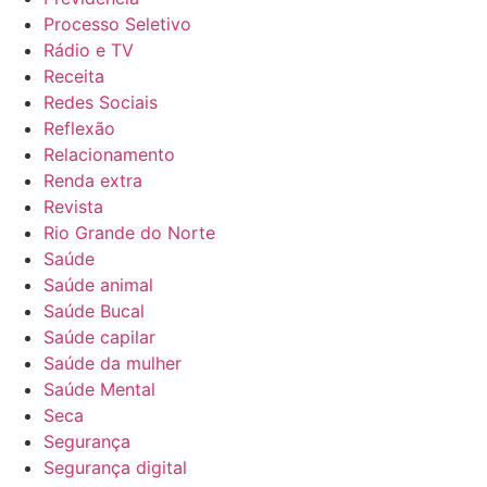
Processo Seletivo
Rádio e TV
Receita
Redes Sociais
Reflexão
Relacionamento
Renda extra
Revista
Rio Grande do Norte
Saúde
Saúde animal
Saúde Bucal
Saúde capilar
Saúde da mulher
Saúde Mental
Seca
Segurança
Segurança digital