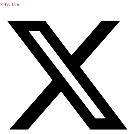
X-twitter