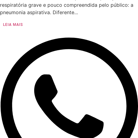
respiratória grave e pouco compreendida pelo público: a
pneumonia aspirativa. Diferente...
LEIA MAIS