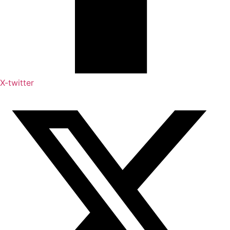
X-twitter