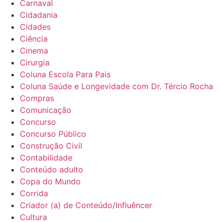
Carnaval
Cidadania
Cidades
Ciência
Cinema
Cirurgia
Coluna Escola Para Pais
Coluna Saúde e Longevidade com Dr. Tércio Rocha
Compras
Comunicação
Concurso
Concurso Público
Construção Civil
Contabilidade
Conteúdo adulto
Copa do Mundo
Corrida
Criador (a) de Conteúdo/Influêncer
Cultura