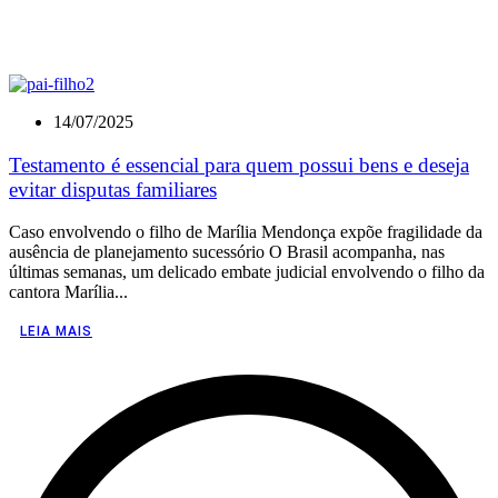
14/07/2025
Testamento é essencial para quem possui bens e deseja
evitar disputas familiares
Caso envolvendo o filho de Marília Mendonça expõe fragilidade da
ausência de planejamento sucessório O Brasil acompanha, nas
últimas semanas, um delicado embate judicial envolvendo o filho da
cantora Marília...
LEIA MAIS