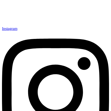
Instagram