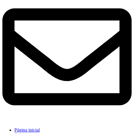
Página inicial