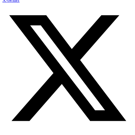
X-twitter