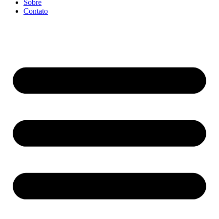
Sobre
Contato