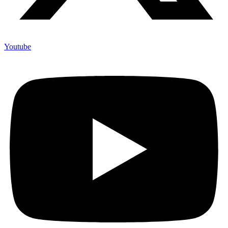
Youtube