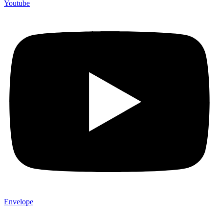
Youtube
Envelope