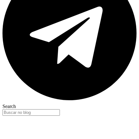
Search