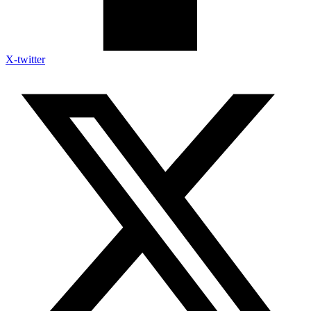
X-twitter