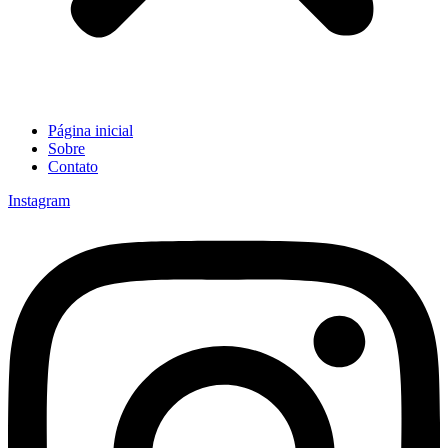
Página inicial
Sobre
Contato
Instagram