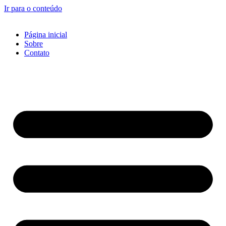
Ir para o conteúdo
Página inicial
Sobre
Contato