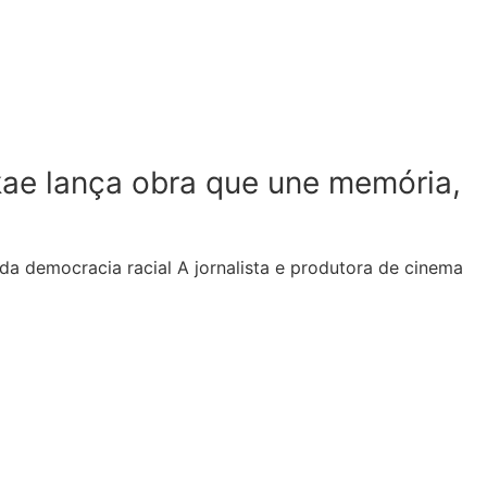
kae lança obra que une memória,
o da democracia racial A jornalista e produtora de cinema