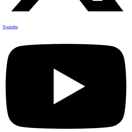
Youtube