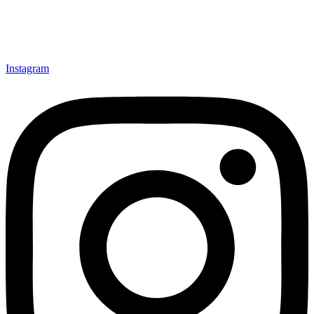
Instagram