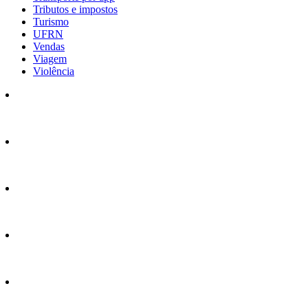
Tributos e impostos
Turismo
UFRN
Vendas
Viagem
Violência