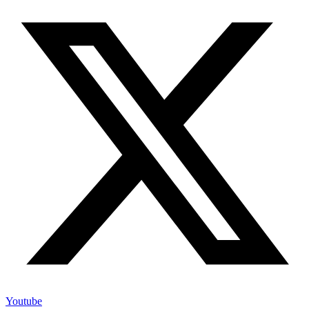
Youtube