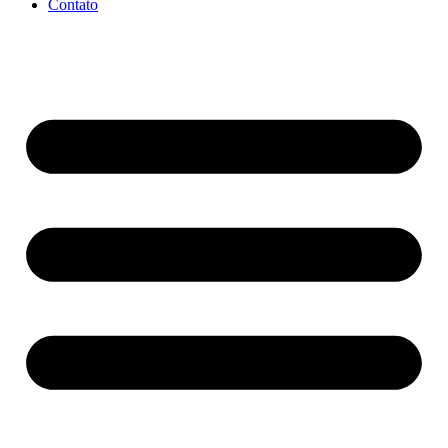
Contato