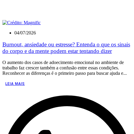
04/07/2026
Burnout, ansiedade ou estresse? Entenda o que os sinais
do corpo e da mente podem estar tentando dizer
O aumento dos casos de adoecimento emocional no ambiente de
trabalho faz crescer também a confusão entre essas condições.
Reconhecer as diferenças é o primeiro passo para buscar ajuda e...
LEIA MAIS