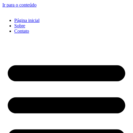
Ir para o conteúdo
Página inicial
Sobre
Contato