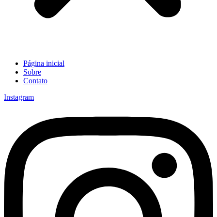
Página inicial
Sobre
Contato
Instagram