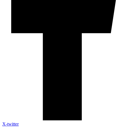
X-twitter