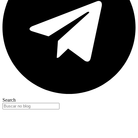
Search