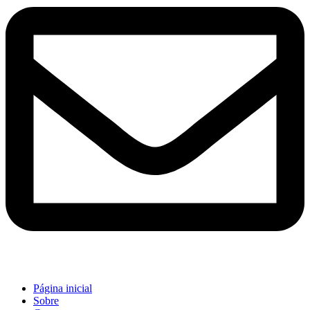
Página inicial
Sobre