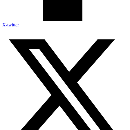
X-twitter