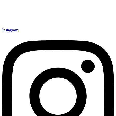
Instagram