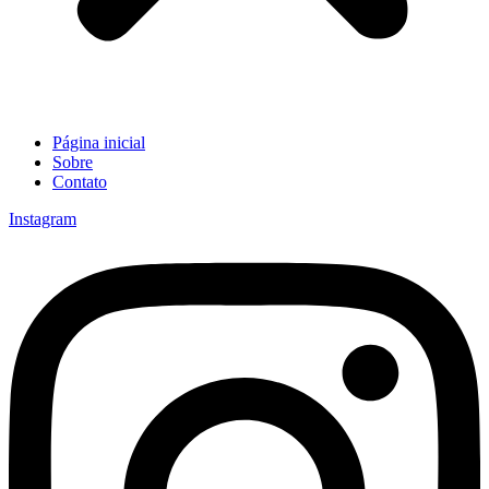
Página inicial
Sobre
Contato
Instagram