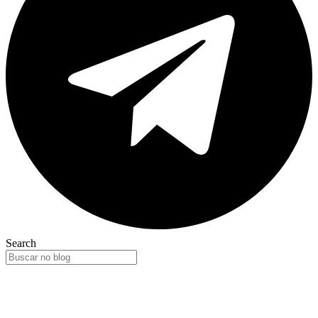
Search