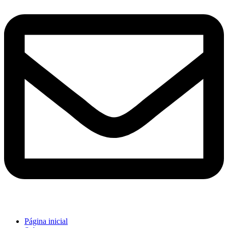
Página inicial