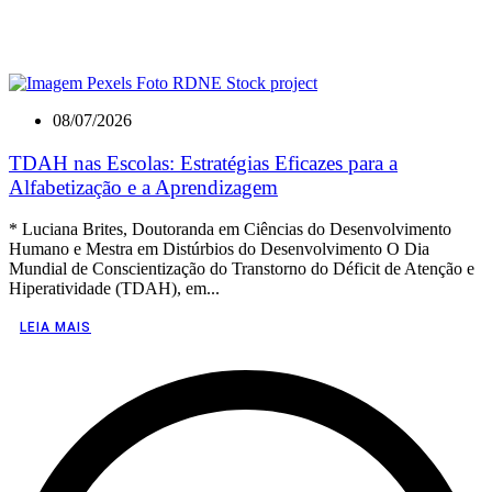
08/07/2026
TDAH nas Escolas: Estratégias Eficazes para a
Alfabetização e a Aprendizagem
* Luciana Brites, Doutoranda em Ciências do Desenvolvimento
Humano e Mestra em Distúrbios do Desenvolvimento O Dia
Mundial de Conscientização do Transtorno do Déficit de Atenção e
Hiperatividade (TDAH), em...
LEIA MAIS