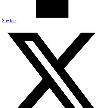
X-twitter