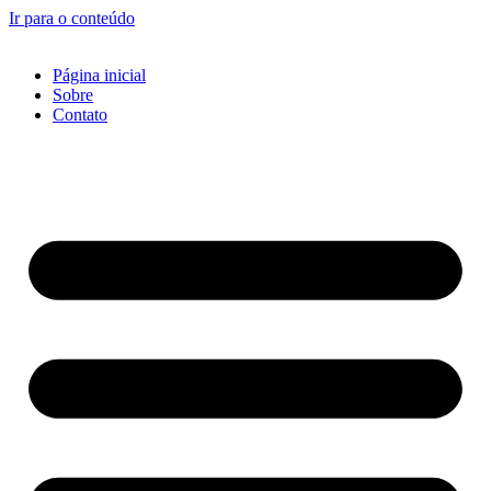
Ir para o conteúdo
Página inicial
Sobre
Contato