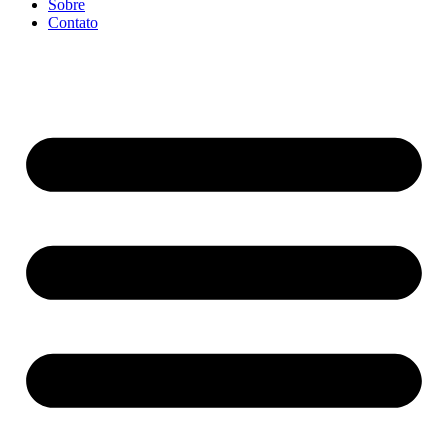
Sobre
Contato