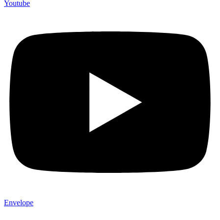
Youtube
Envelope