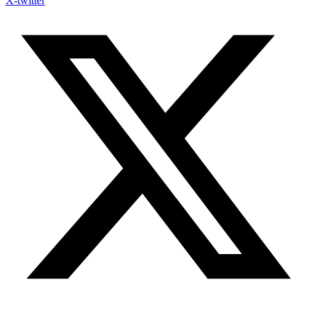
X-twitter