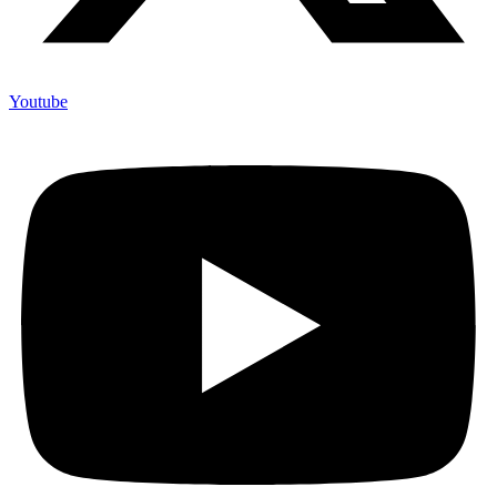
Youtube