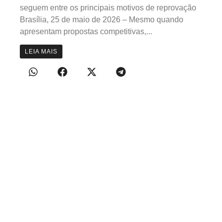
seguem entre os principais motivos de reprovação
Brasília, 25 de maio de 2026 – Mesmo quando
apresentam propostas competitivas,...
LEIA MAIS