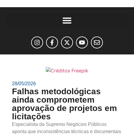
28/05/2026
Falhas metodológicas
ainda comprometem
aprovação de projetos em
licitações
Especialista da Supremo Negócios Públicos
aponta que inconsistências técnicas e documentais