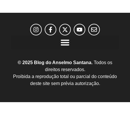
© 2025 Blog do Anselmo Santana.
Todos os
direitos reservados.
Proibida a reprodução total ou parcial do conteúdo
deste site sem prévia autorização.