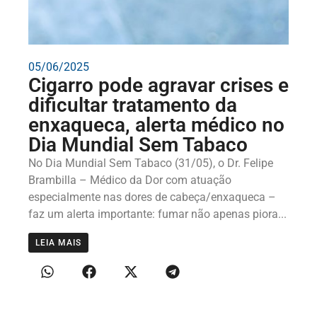
05/06/2025
Cigarro pode agravar crises e
dificultar tratamento da
enxaqueca, alerta médico no
Dia Mundial Sem Tabaco
No Dia Mundial Sem Tabaco (31/05), o Dr. Felipe
Brambilla – Médico da Dor com atuação
especialmente nas dores de cabeça/enxaqueca –
faz um alerta importante: fumar não apenas piora...
LEIA MAIS