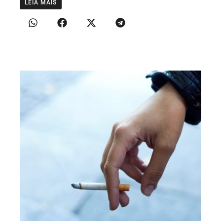
LEIA MAIS