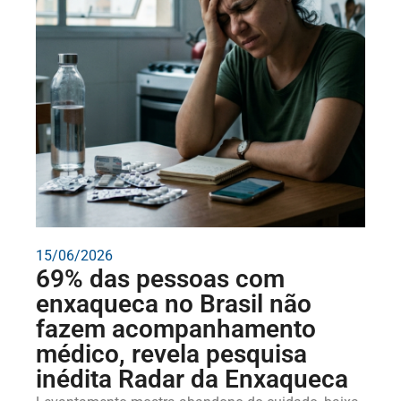
15/06/2026
69% das pessoas com
enxaqueca no Brasil não
fazem acompanhamento
médico, revela pesquisa
inédita Radar da Enxaqueca