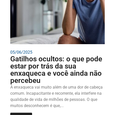
05/06/2025
Gatilhos ocultos: o que pode
estar por trás da sua
enxaqueca e você ainda não
percebeu
A enxaqueca vai muito além de uma dor de cabeça
comum. Incapacitante e recorrente, ela interfere na
qualidade de vida de milhões de pessoas. O que
muitos desconhecem é que,...