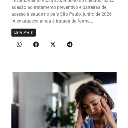
Levantamento mostra abandono do cuidado, baixa
adesão ao tratamento preventivo e barreiras de
acesso à saúde no país São Paulo, junho de 2026 –
A enxaqueca ainda é tratada de forma...
LEIA MAIS