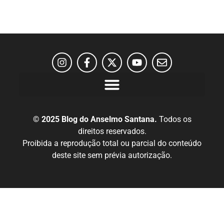
© 2025 Blog do Anselmo Santana.
Todos os
direitos reservados.
Proibida a reprodução total ou parcial do conteúdo
deste site sem prévia autorização.