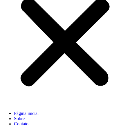
Página inicial
Sobre
Contato