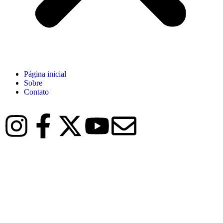
Página inicial
Sobre
Contato