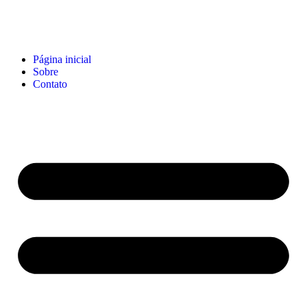
Página inicial
Sobre
Contato