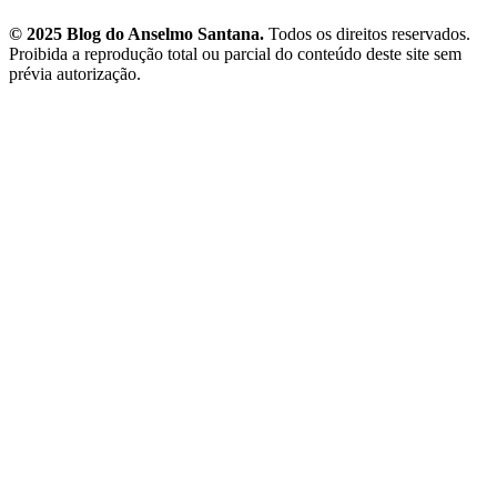
© 2025 Blog do Anselmo Santana.
Todos os direitos reservados.
Proibida a reprodução total ou parcial do conteúdo deste site sem
prévia autorização.