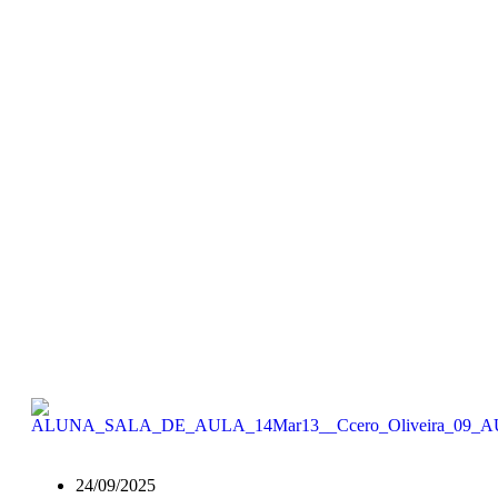
24/09/2025