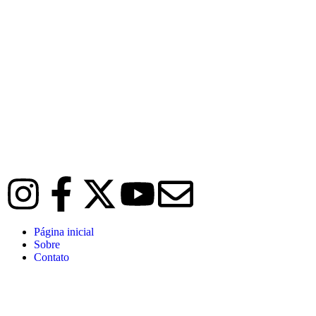
Página inicial
Sobre
Contato