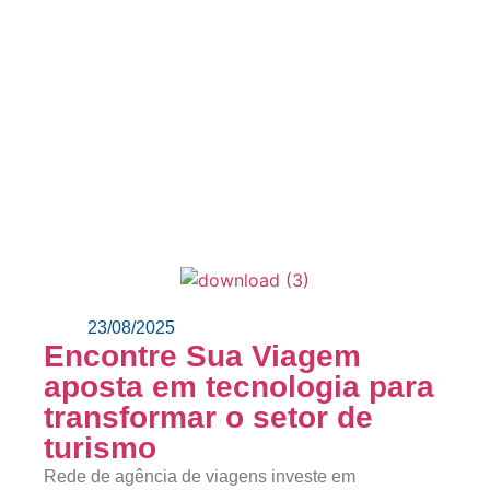
23/08/2025
Encontre Sua Viagem
aposta em tecnologia para
transformar o setor de
turismo
Rede de agência de viagens investe em