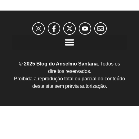
© 2025 Blog do Anselmo Santana.
Todos os
direitos reservados.
Proibida a reprodução total ou parcial do conteúdo
deste site sem prévia autorização.