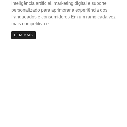
inteligência artificial, marketing digital e suporte
personalizado para aprimorar a experiência dos
franqueados e consumidores Em um ramo cada vez
mais competitivo e...
LEIA MAIS