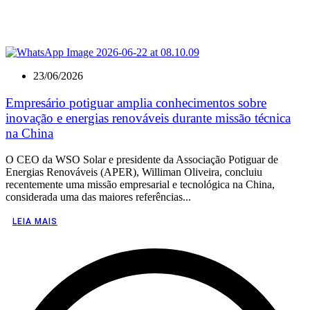
23/06/2026
Empresário potiguar amplia conhecimentos sobre
inovação e energias renováveis durante missão técnica
na China
O CEO da WSO Solar e presidente da Associação Potiguar de
Energias Renováveis (APER), Williman Oliveira, concluiu
recentemente uma missão empresarial e tecnológica na China,
considerada uma das maiores referências...
LEIA MAIS