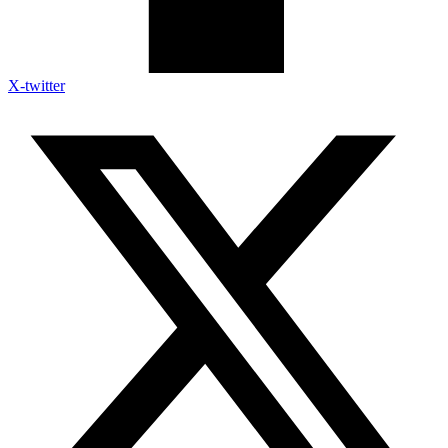
X-twitter