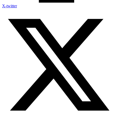
X-twitter