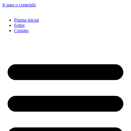
Ir para o conteúdo
Página inicial
Sobre
Contato