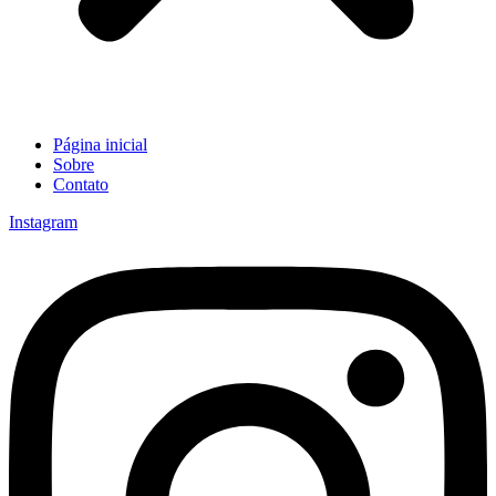
Página inicial
Sobre
Contato
Instagram