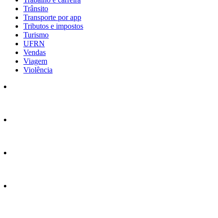
Trânsito
Transporte por app
Tributos e impostos
Turismo
UFRN
Vendas
Viagem
Violência