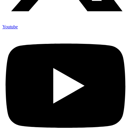
Youtube