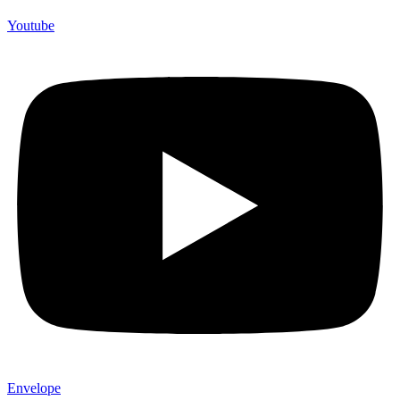
Youtube
Envelope