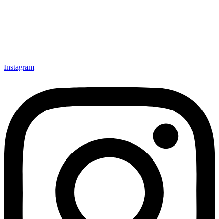
Instagram