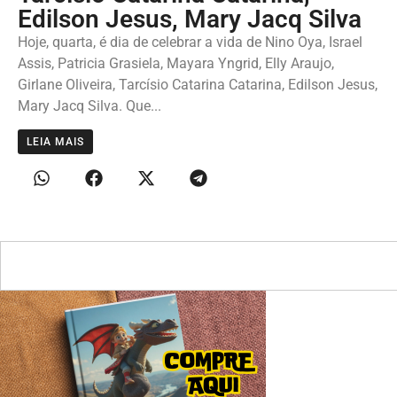
Edilson Jesus, Mary Jacq Silva
Hoje, quarta, é dia de celebrar a vida de Nino Oya, Israel
Assis, Patricia Grasiela, Mayara Yngrid, Elly Araujo,
Girlane Oliveira, Tarcísio Catarina Catarina, Edilson Jesus,
Mary Jacq Silva. Que...
LEIA MAIS