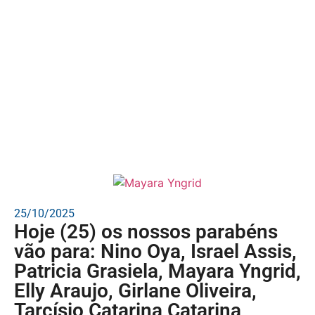
25/10/2025
Hoje (25) os nossos parabéns
vão para: Nino Oya, Israel Assis,
Patricia Grasiela, Mayara Yngrid,
Elly Araujo, Girlane Oliveira,
Tarcísio Catarina Catarina,