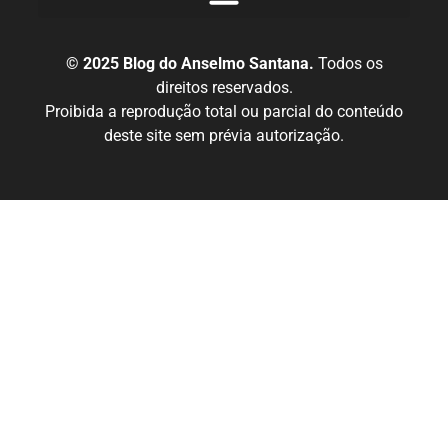
© 2025 Blog do Anselmo Santana.
Todos os
direitos reservados.
Proibida a reprodução total ou parcial do conteúdo
deste site sem prévia autorização.