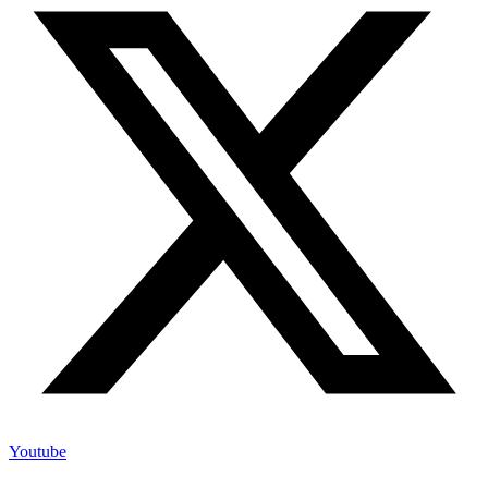
Youtube