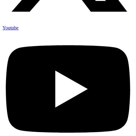
Youtube