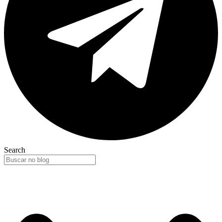
Search