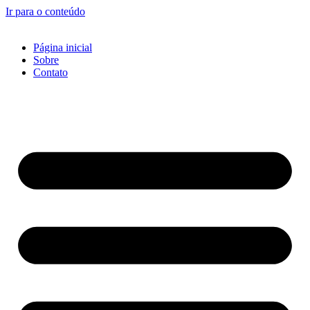
Ir para o conteúdo
Página inicial
Sobre
Contato