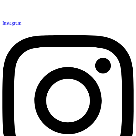
Instagram