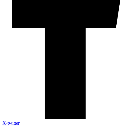
X-twitter