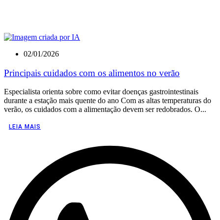
02/01/2026
Principais cuidados com os alimentos no verão
Especialista orienta sobre como evitar doenças gastrointestinais
durante a estação mais quente do ano Com as altas temperaturas do
verão, os cuidados com a alimentação devem ser redobrados. O...
LEIA MAIS