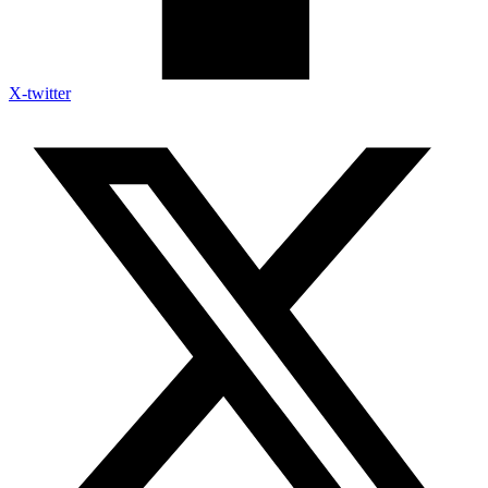
X-twitter