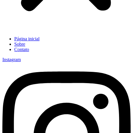
Página inicial
Sobre
Contato
Instagram