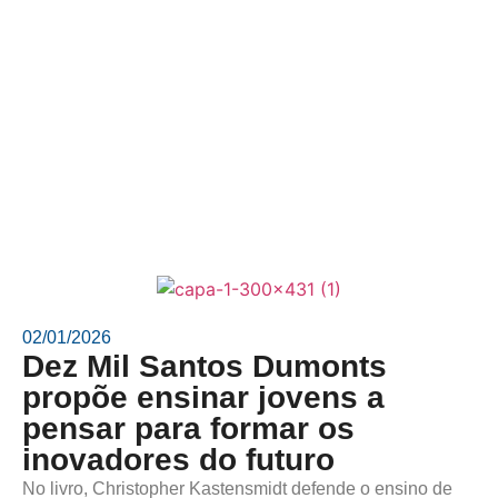
02/01/2026
Dez Mil Santos Dumonts
propõe ensinar jovens a
pensar para formar os
inovadores do futuro
No livro, Christopher Kastensmidt defende o ensino de