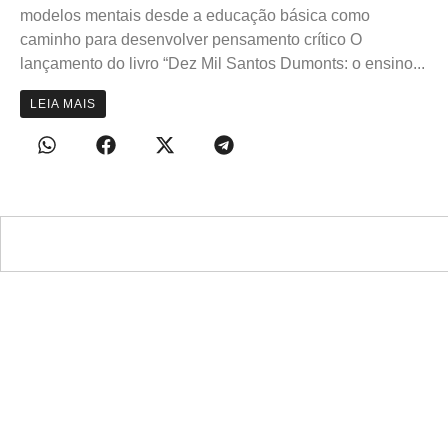
modelos mentais desde a educação básica como
caminho para desenvolver pensamento crítico O
lançamento do livro “Dez Mil Santos Dumonts: o ensino...
LEIA MAIS