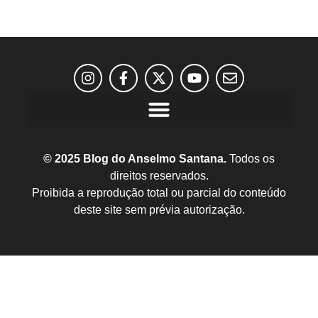
© 2025 Blog do Anselmo Santana.
Todos os
direitos reservados.
Proibida a reprodução total ou parcial do conteúdo
deste site sem prévia autorização.