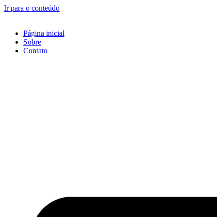
Ir para o conteúdo
Página inicial
Sobre
Contato