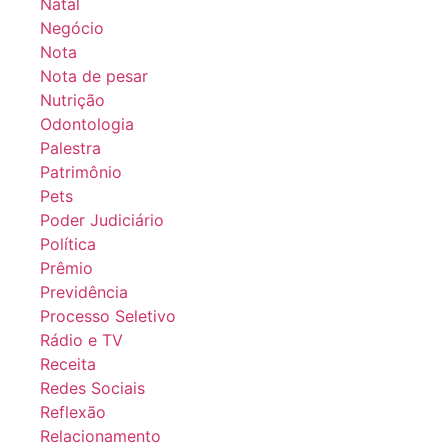
Natal
Negócio
Nota
Nota de pesar
Nutrição
Odontologia
Palestra
Patrimônio
Pets
Poder Judiciário
Política
Prêmio
Previdência
Processo Seletivo
Rádio e TV
Receita
Redes Sociais
Reflexão
Relacionamento