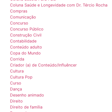
Coluna Saúde e Longevidade com Dr. Tércio Rocha
Compras
Comunicação
Concurso
Concurso Público
Construção Civil
Contabilidade
Conteúdo adulto
Copa do Mundo
Corrida
Criador (a) de Conteúdo/Influêncer
Cultura
Cultura Pop
Curso
Dança
Desenho animado
Direito
Direito de família