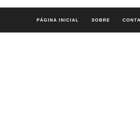
PÁGINA INICIAL
SOBRE
CONT