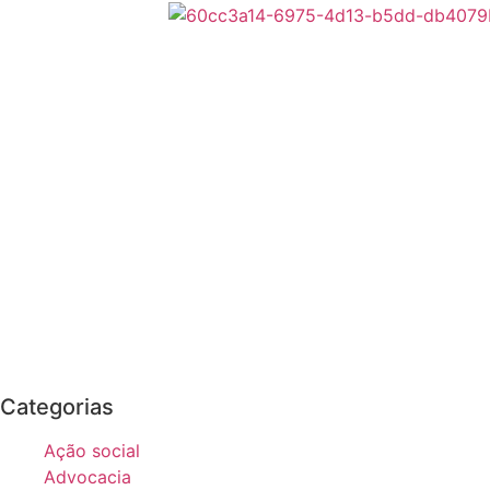
Categorias
Ação social
Advocacia