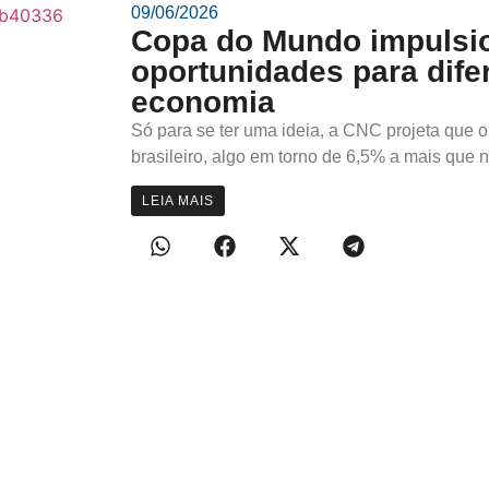
09/06/2026
Copa do Mundo impulsio
oportunidades para dife
economia
Só para se ter uma ideia, a CNC projeta que o 
brasileiro, algo em torno de 6,5% a mais que na
LEIA MAIS