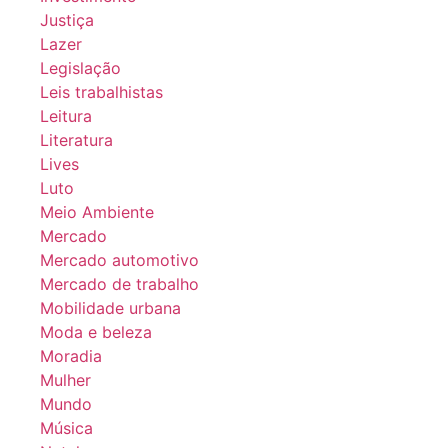
Justiça
Lazer
Legislação
Leis trabalhistas
Leitura
Literatura
Lives
Luto
Meio Ambiente
Mercado
Mercado automotivo
Mercado de trabalho
Mobilidade urbana
Moda e beleza
Moradia
Mulher
Mundo
Música