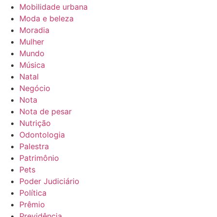
Mobilidade urbana
Moda e beleza
Moradia
Mulher
Mundo
Música
Natal
Negócio
Nota
Nota de pesar
Nutrição
Odontologia
Palestra
Patrimônio
Pets
Poder Judiciário
Política
Prêmio
Previdência