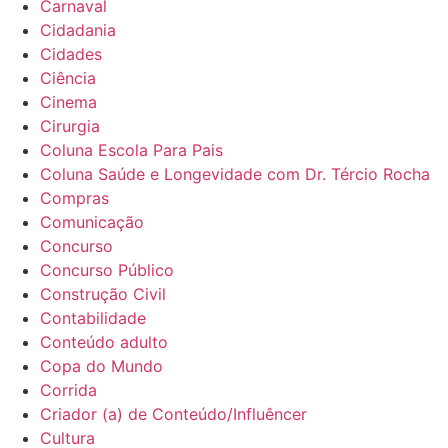
Carnaval
Cidadania
Cidades
Ciência
Cinema
Cirurgia
Coluna Escola Para Pais
Coluna Saúde e Longevidade com Dr. Tércio Rocha
Compras
Comunicação
Concurso
Concurso Público
Construção Civil
Contabilidade
Conteúdo adulto
Copa do Mundo
Corrida
Criador (a) de Conteúdo/Influêncer
Cultura