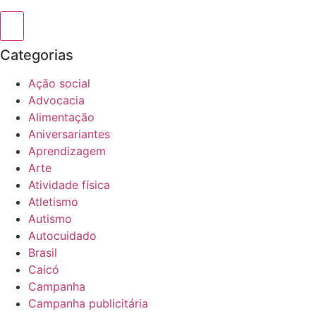
Categorias
Ação social
Advocacia
Alimentação
Aniversariantes
Aprendizagem
Arte
Atividade física
Atletismo
Autismo
Autocuidado
Brasil
Caicó
Campanha
Campanha publicitária