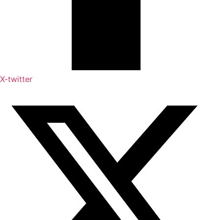
X-twitter