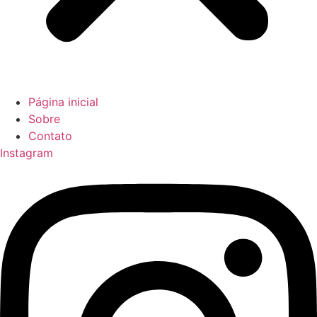
Página inicial
Sobre
Contato
Instagram