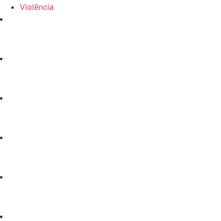
Violência