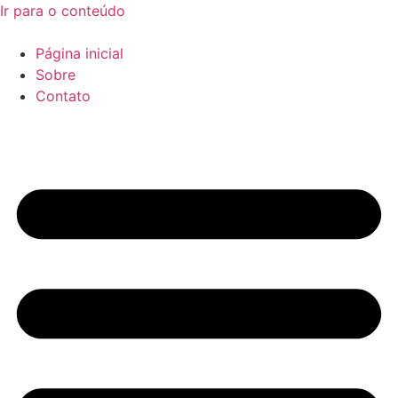
Ir para o conteúdo
Página inicial
Sobre
Contato