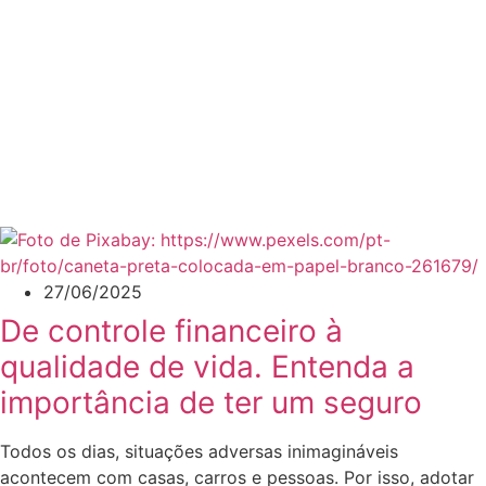
27/06/2025
De controle financeiro à
qualidade de vida. Entenda a
importância de ter um seguro
Todos os dias, situações adversas inimagináveis
acontecem com casas, carros e pessoas. Por isso, adotar