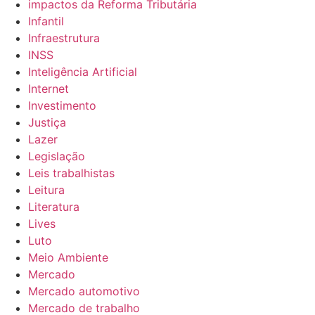
impactos da Reforma Tributária
Infantil
Infraestrutura
INSS
Inteligência Artificial
Internet
Investimento
Justiça
Lazer
Legislação
Leis trabalhistas
Leitura
Literatura
Lives
Luto
Meio Ambiente
Mercado
Mercado automotivo
Mercado de trabalho