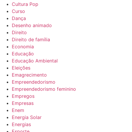
Cultura Pop
Curso
Dança
Desenho animado
Direito
Direito de família
Economia
Educação
Educação Ambiental
Eleições
Emagrecimento
Empreendedorismo
Empreendedorismo feminino
Empregos
Empresas
Enem
Energia Solar
Energias
Esporte