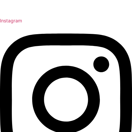
Instagram