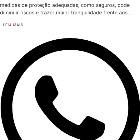
medidas de proteção adequadas, como seguros, pode
diminuir riscos e trazer maior tranquilidade frente aos...
LEIA MAIS