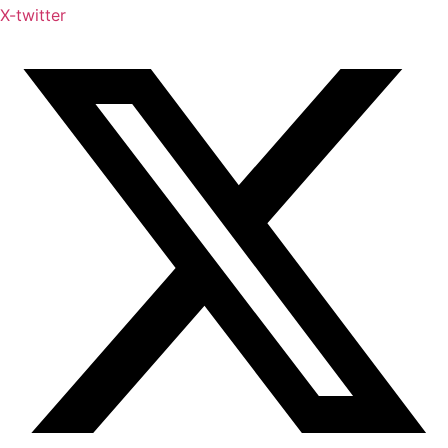
X-twitter