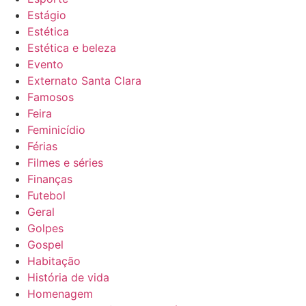
Estágio
Estética
Estética e beleza
Evento
Externato Santa Clara
Famosos
Feira
Feminicídio
Férias
Filmes e séries
Finanças
Futebol
Geral
Golpes
Gospel
Habitação
História de vida
Homenagem