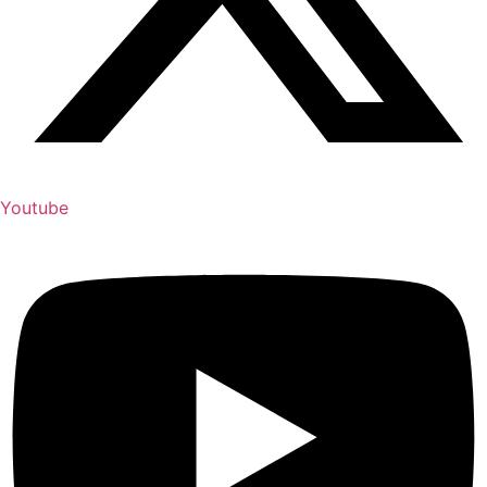
Youtube