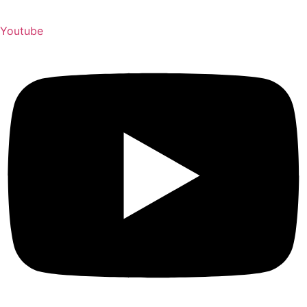
Youtube