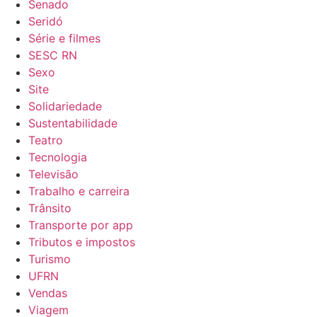
Senado
Seridó
Série e filmes
SESC RN
Sexo
Site
Solidariedade
Sustentabilidade
Teatro
Tecnologia
Televisão
Trabalho e carreira
Trânsito
Transporte por app
Tributos e impostos
Turismo
UFRN
Vendas
Viagem