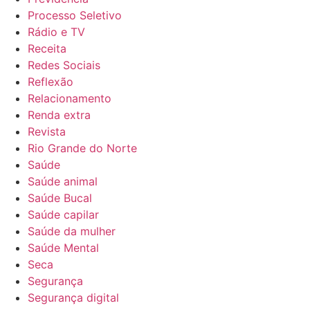
Processo Seletivo
Rádio e TV
Receita
Redes Sociais
Reflexão
Relacionamento
Renda extra
Revista
Rio Grande do Norte
Saúde
Saúde animal
Saúde Bucal
Saúde capilar
Saúde da mulher
Saúde Mental
Seca
Segurança
Segurança digital